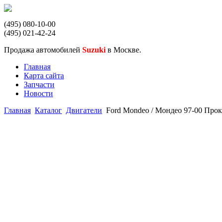
(495) 080-10-00
(495) 021-42-24
Продажа автомобилей
Suzuki
в Москве.
Главная
Карта сайта
Запчасти
Новости
Главная
Каталог
Двигатели
Ford Mondeo / Мондео 97-00 Прок