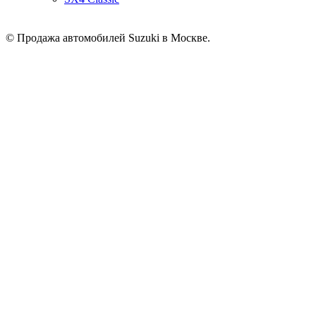
© Продажа автомобилей Suzuki в Москве.