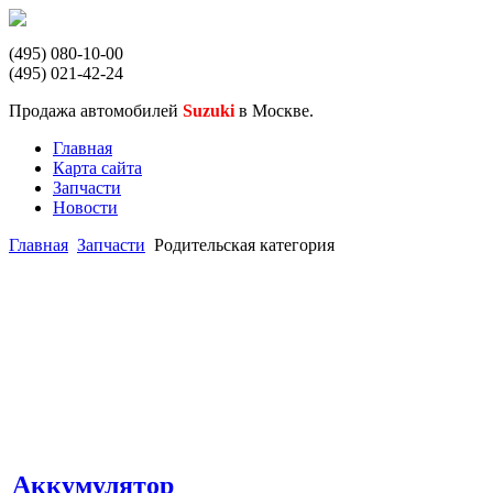
(495) 080-10-00
(495) 021-42-24
Продажа автомобилей
Suzuki
в Москве.
Главная
Карта сайта
Запчасти
Новости
Главная
Запчасти
Родительская категория
Аккумулятор