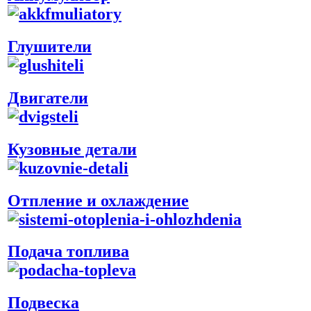
Глушители
Двигатели
Кузовные детали
Отпление и охлаждение
Подача топлива
Подвеска