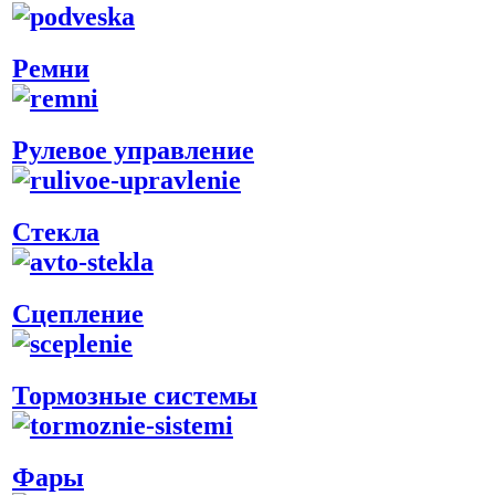
Ремни
Рулевое управление
Стекла
Сцепление
Тормозные системы
Фары