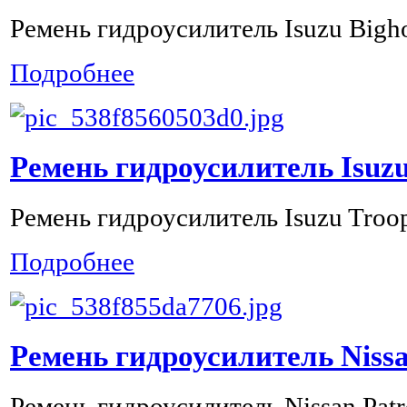
Ремень гидроусилитель Isuzu Bighor
Подробнее
Ремень гидроусилитель Isuzu
Ремень гидроусилитель Isuzu Troop
Подробнее
Ремень гидроусилитель Nissa
Ремень гидроусилитель Nissan Patr