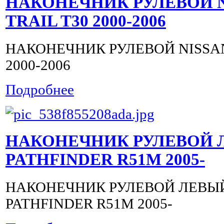
НАКОНЕЧНИК РУЛЕВОЙ N
TRAIL T30 2000-2006
НАКОНЕЧНИК РУЛЕВОЙ NISSAN
2000-2006
Подробнее
НАКОНЕЧНИК РУЛЕВОЙ 
PATHFINDER R51M 2005-
НАКОНЕЧНИК РУЛЕВОЙ ЛЕВЫЙ
PATHFINDER R51M 2005-