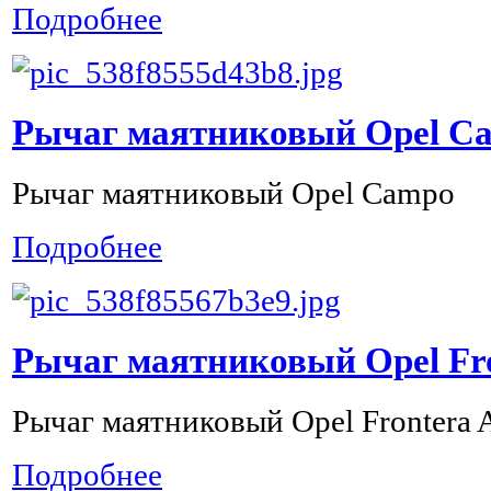
Подробнее
Рычаг маятниковый Opel C
Рычаг маятниковый Opel Campo
Подробнее
Рычаг маятниковый Opel Fr
Рычаг маятниковый Opel Frontera 
Подробнее