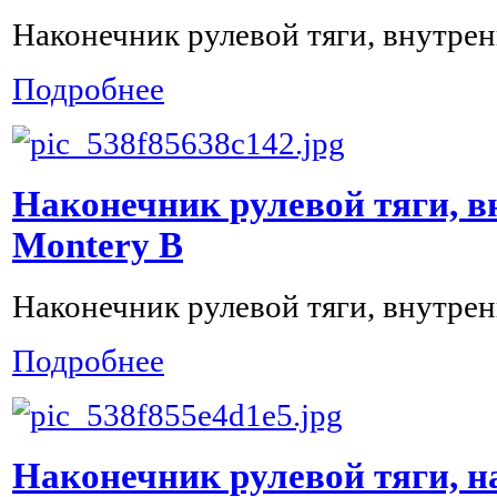
Наконечник рулевой тяги, внутрен
Подробнее
Наконечник рулевой тяги, в
Montery B
Наконечник рулевой тяги, внутрен
Подробнее
Наконечник рулевой тяги, 