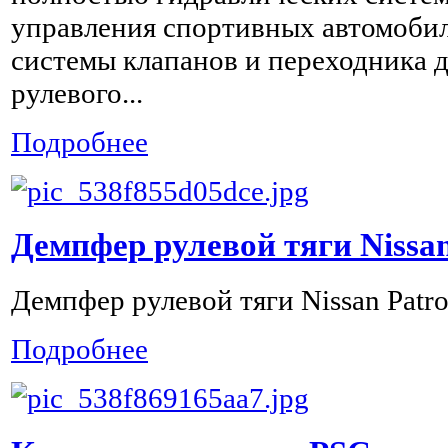
управления спортивных автомобил
системы клапанов и переходника 
рулевого...
Подробнее
Демпфер рулевой тяги Nissan
Демпфер рулевой тяги Nissan Patro
Подробнее