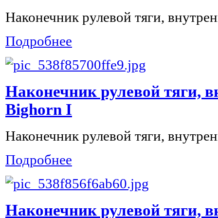
Наконечник рулевой тяги, внутрен
Подробнее
Наконечник рулевой тяги, в
Bighorn I
Наконечник рулевой тяги, внутрени
Подробнее
Наконечник рулевой тяги, в