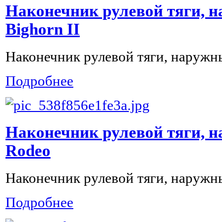
Наконечник рулевой тяги, н
Bighorn II
Наконечник рулевой тяги, наружны
Подробнее
Наконечник рулевой тяги, н
Rodeo
Наконечник рулевой тяги, наружн
Подробнее