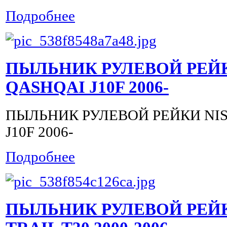
Подробнее
ПЫЛЬНИК РУЛЕВОЙ РЕЙК
QASHQAI J10F 2006-
ПЫЛЬНИК РУЛЕВОЙ РЕЙКИ NI
J10F 2006-
Подробнее
ПЫЛЬНИК РУЛЕВОЙ РЕЙК