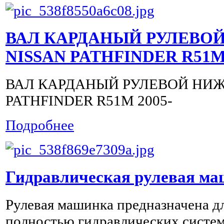
ВАЛ КАРДАНЫЙ РУЛЕВО
NISSAN PATHFINDER R51M 
ВАЛ КАРДАНЫЙ РУЛЕВОЙ НИЖ
PATHFINDER R51M 2005-
Подробнее
Гидравлическая рулевая м
Рулевая машинка предназначена дл
полностью гидравлических систем