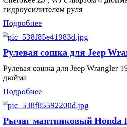
гидроусилителем руля
Подробнее
Рулевая сошка для Jeep Wra
Рулевая сошка для Jeep Wrangler 1
дюйма
Подробнее
Рычаг маятниковый Honda Pa