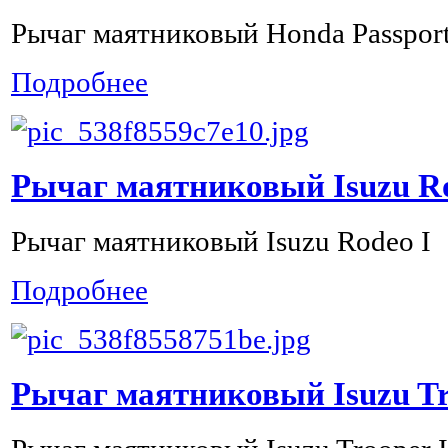
Рычаг маятниковый Honda Passport
Подробнее
Рычаг маятниковый Isuzu Ro
Рычаг маятниковый Isuzu Rodeo I
Подробнее
Рычаг маятниковый Isuzu Tr