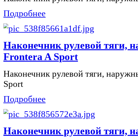
Подробнее
Наконечник рулевой тяги, 
Frontera A Sport
Наконечник рулевой тяги, наружны
Sport
Подробнее
Наконечник рулевой тяги, 