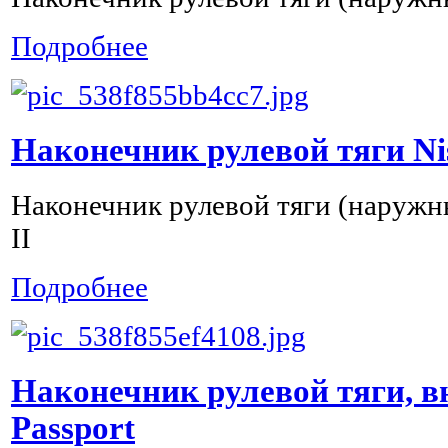
Подробнее
Наконечник рулевой тяги Nis
Наконечник рулевой тяги (наружны
II
Подробнее
Наконечник рулевой тяги, 
Passport