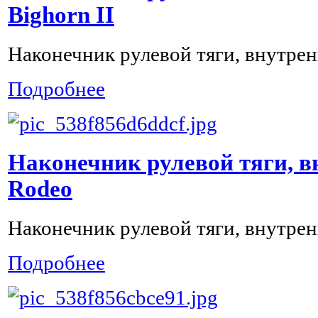
Bighorn II
Наконечник рулевой тяги, внутрени
Подробнее
Наконечник рулевой тяги, в
Rodeo
Наконечник рулевой тяги, внутрен
Подробнее