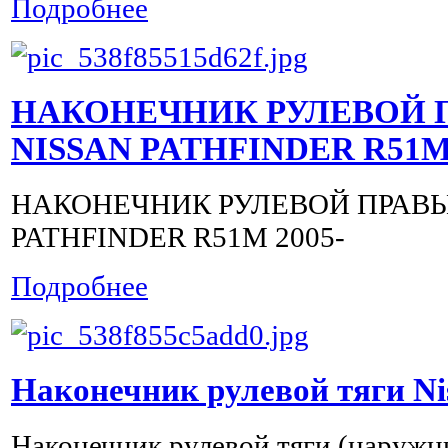
Подробнее
НАКОНЕЧНИК РУЛЕВОЙ 
NISSAN PATHFINDER R51M 
НАКОНЕЧНИК РУЛЕВОЙ ПРАВЫ
PATHFINDER R51M 2005-
Подробнее
Наконечник рулевой тяги Nis
Наконечник рулевой тяги (наружны