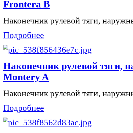
Frontera B
Наконечник рулевой тяги, наружны
Подробнее
Наконечник рулевой тяги, 
Montery A
Наконечник рулевой тяги, наружн
Подробнее