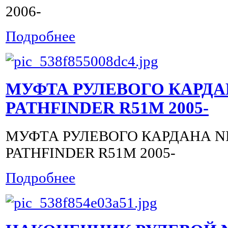
2006-
Подробнее
МУФТА РУЛЕВОГО КАРДА
PATHFINDER R51M 2005-
МУФТА РУЛЕВОГО КАРДАНА N
PATHFINDER R51M 2005-
Подробнее