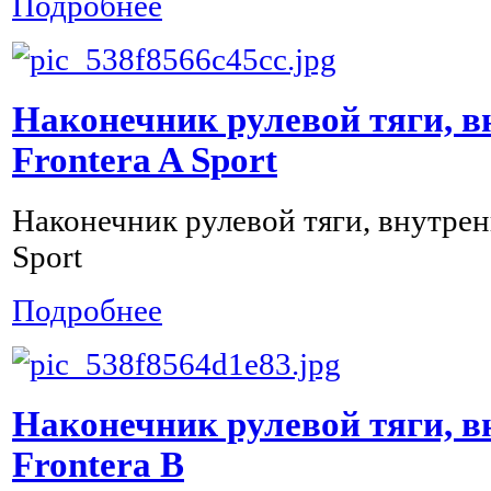
Подробнее
Наконечник рулевой тяги, в
Frontera A Sport
Наконечник рулевой тяги, внутрен
Sport
Подробнее
Наконечник рулевой тяги, в
Frontera B