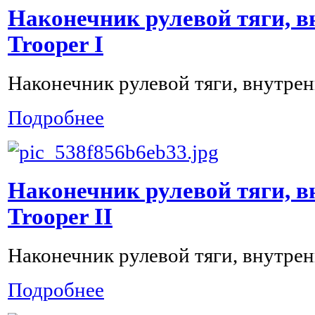
Наконечник рулевой тяги, в
Trooper I
Наконечник рулевой тяги, внутрени
Подробнее
Наконечник рулевой тяги, в
Trooper II
Наконечник рулевой тяги, внутрени
Подробнее