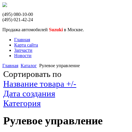
(495) 080-10-00
(495) 021-42-24
Продажа автомобилей
Suzuki
в Москве.
Главная
Карта сайта
Запчасти
Новости
Главная
Каталог
Рулевое управление
Сортировать по
Название товара +/-
Дата создания
Категория
Рулевое управление