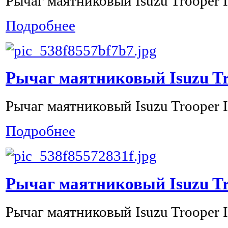
Рычаг маятниковый Isuzu Trooper I
Подробнее
Рычаг маятниковый Isuzu Tr
Рычаг маятниковый Isuzu Trooper I
Подробнее
Рычаг маятниковый Isuzu Tr
Рычаг маятниковый Isuzu Trooper I