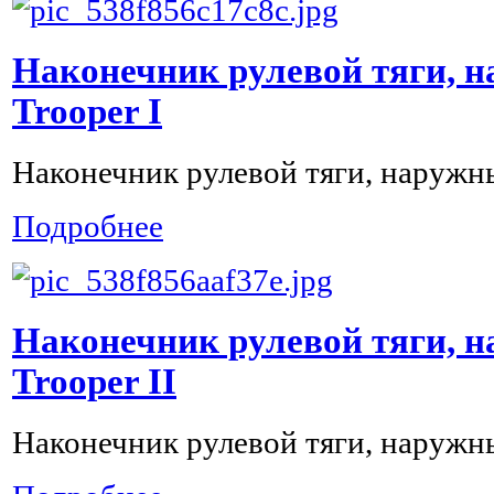
Наконечник рулевой тяги, н
Trooper I
Наконечник рулевой тяги, наружны
Подробнее
Наконечник рулевой тяги, н
Trooper II
Наконечник рулевой тяги, наружны