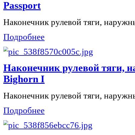
Passport
Наконечник рулевой тяги, наружн
Подробнее
Наконечник рулевой тяги, н
Bighorn I
Наконечник рулевой тяги, наружны
Подробнее