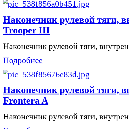
Наконечник рулевой тяги, в
Trooper III
Наконечник рулевой тяги, внутрени
Подробнее
Наконечник рулевой тяги, в
Frontera A
Наконечник рулевой тяги, внутрен