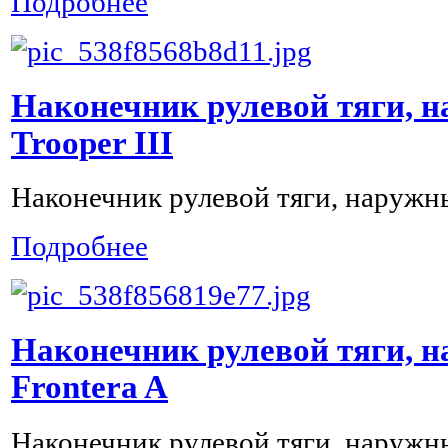
Подробнее
Наконечник рулевой тяги, н
Trooper III
Наконечник рулевой тяги, наружный
Подробнее
Наконечник рулевой тяги, 
Frontera A
Наконечник рулевой тяги, наружны