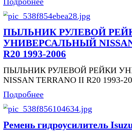
Подробнее
ПЫЛЬНИК РУЛЕВОЙ РЕЙ
УНИВЕРСАЛЬНЫЙ NISSAN
R20 1993-2006
ПЫЛЬНИК РУЛЕВОЙ РЕЙКИ У
NISSAN TERRANO II R20 1993-2
Подробнее
Ремень гидроусилитель Isuzu