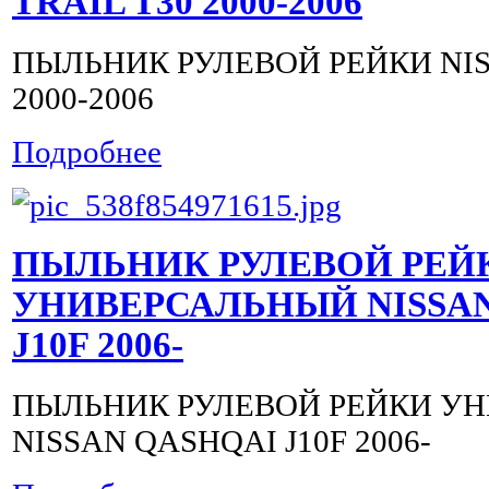
TRAIL T30 2000-2006
ПЫЛЬНИК РУЛЕВОЙ РЕЙКИ NIS
2000-2006
Подробнее
ПЫЛЬНИК РУЛЕВОЙ РЕЙ
УНИВЕРСАЛЬНЫЙ NISSAN
J10F 2006-
ПЫЛЬНИК РУЛЕВОЙ РЕЙКИ У
NISSAN QASHQAI J10F 2006-