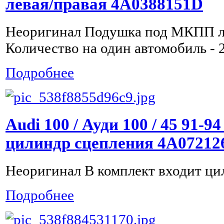
левая/правая 4A0388151D
Неоригинал Подушка под МКПП л
Количество на один автомобиль - 
Подробнее
Audi 100 / Ауди 100 / 45 91-9
цилиндр сцепления 4A07212
Неоригинал В комплект входит ци
Подробнее