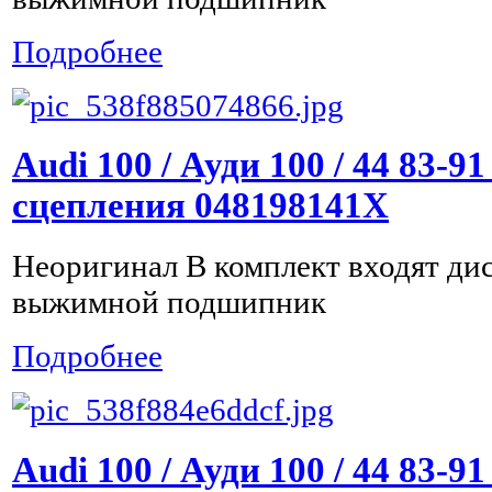
Подробнее
Audi 100 / Ауди 100 / 44 83-9
сцепления 048198141X
Неоригинал В комплект входят дис
выжимной подшипник
Подробнее
Audi 100 / Ауди 100 / 44 83