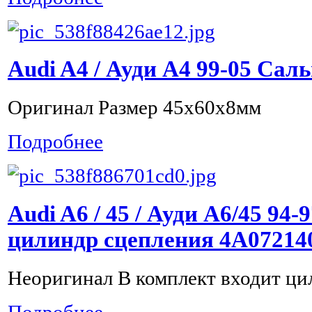
Audi A4 / Ауди А4 99-05 Сал
Оригинал Размер 45x60x8мм
Подробнее
Audi A6 / 45 / Ауди А6/45 94
цилиндр сцепления 4A07214
Неоригинал В комплект входит ци