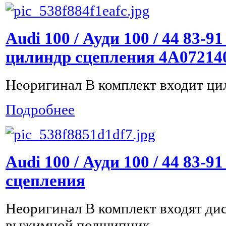
Audi 100 / Ауди 100 / 44 83-
цилиндр сцепления 4A07214
Неоригинал В комплект входит ци
Подробнее
Audi 100 / Ауди 100 / 44 83-9
сцепления
Неоригинал В комплект входят дис
выжимной подшипник