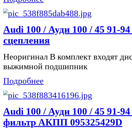
Audi 100 / Ауди 100 / 45 91-9
сцепления
Неоригинал В комплект входят дис
выжимной подшипник
Подробнее
Audi 100 / Ауди 100 / 45 91-
фильтр АКПП 095325429D