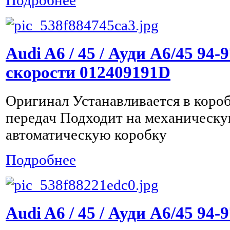
Подробнее
Audi A6 / 45 / Ауди А6/45 94-
скорости 012409191D
Оригинал Устанавливается в коро
передач Подходит на механическу
автоматическую коробку
Подробнее
Audi A6 / 45 / Ауди А6/45 94