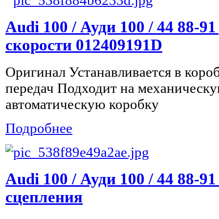
Audi 100 / Ауди 100 / 44 88-9
скорости 012409191D
Оригинал Устанавливается в коро
передач Подходит на механическу
автоматическую коробку
Подробнее
Audi 100 / Ауди 100 / 44 88-9
сцепления