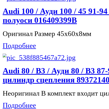
Audi 100 / Ауди 100 / 45 91-
полуоси 016409399B
Оригинал Размер 45x60x8мм
Подробнее
Audi 80 / B3 / Ауди 80 / B3 8
цилиндр сцепления 8937214
Неоригинал В комплект входит ци
Подробнее