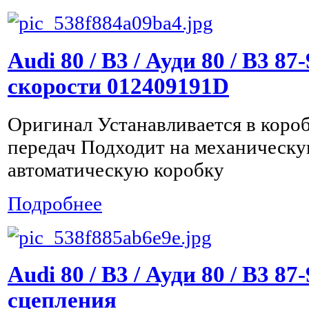
Audi 80 / B3 / Ауди 80 / B3 8
скорости 012409191D
Оригинал Устанавливается в коро
передач Подходит на механическу
автоматическую коробку
Подробнее
Audi 80 / B3 / Ауди 80 / B3 8
сцепления