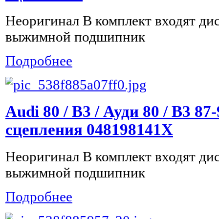
Неоригинал В комплект входят дис
выжимной подшипник
Подробнее
Audi 80 / B3 / Ауди 80 / B3 8
сцепления 048198141X
Неоригинал В комплект входят дис
выжимной подшипник
Подробнее