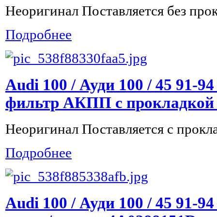
Неоригинал Поставляется без про
Подробнее
Audi 100 / Ауди 100 / 45 91-
фильтр АКПП с прокладкой 
Неоригинал Поставляется с прокл
Подробнее
Audi 100 / Ауди 100 / 45 91