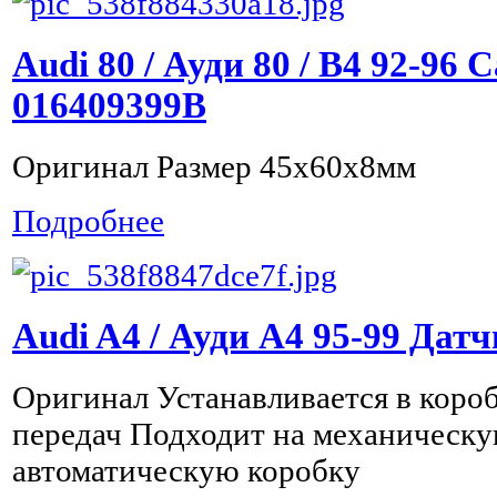
Audi 80 / Ауди 80 / B4 92-96
016409399B
Оригинал Размер 45x60x8мм
Подробнее
Audi A4 / Ауди А4 95-99 Дат
Оригинал Устанавливается в коро
передач Подходит на механическу
автоматическую коробку