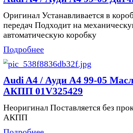
Оригинал Устанавливается в коро
передач Подходит на механическу
автоматическую коробку
Подробнее
Audi A4 / Ауди А4 99-05 Ма
АКПП 01V325429
Неоригинал Поставляется без про
АКПП
Подробнее