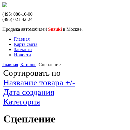
(495) 080-10-00
(495) 021-42-24
Продажа автомобилей
Suzuki
в Москве.
Главная
Карта сайта
Запчасти
Новости
Главная
Каталог
Сцепление
Сортировать по
Название товара +/-
Дата создания
Категория
Сцепление