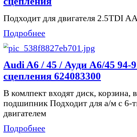
сцепления
Подходит для двигателя 2.5TDI A
Подробнее
Audi A6 / 45 / Ауди А6/45 94
сцепления 624083300
В комлпект входят диск, корзина,
подшипник Подходит для а/м с 6-
двигателем
Подробнее