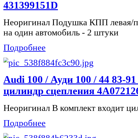
431399151D
Неоригинал Подушка КПП левая/п
на один автомобиль - 2 штуки
Подробнее
Audi 100 / Ауди 100 / 44 83-9
цилиндр сцепления 4A07212
Неоригинал В комплект входит ци
Подробнее