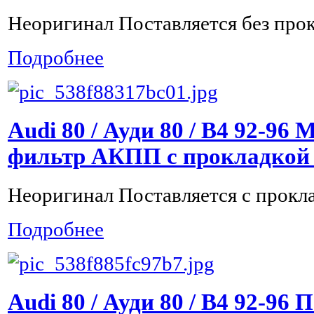
Неоригинал Поставляется без про
Подробнее
Audi 80 / Ауди 80 / B4 92-96
фильтр АКПП с прокладкой 
Неоригинал Поставляется с прокл
Подробнее
Audi 80 / Ауди 80 / B4 92-9