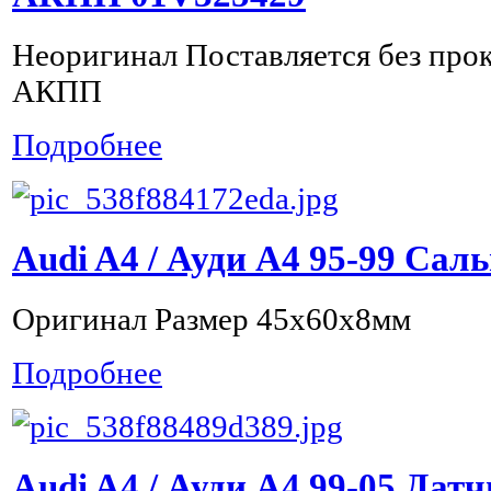
Неоригинал Поставляется без про
АКПП
Подробнее
Audi A4 / Ауди А4 95-99 Сал
Оригинал Размер 45x60x8мм
Подробнее
Audi A4 / Ауди А4 99-05 Дат