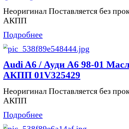
Неоригинал Поставляется без про
АКПП
Подробнее
Audi A6 / Ауди А6 98-01 Ма
АКПП 01V325429
Неоригинал Поставляется без про
АКПП
Подробнее