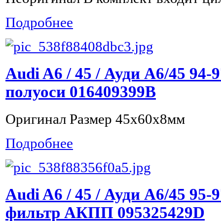
Подробнее
Audi A6 / 45 / Ауди А6/45 94
полуоси 016409399B
Оригинал Размер 45x60x8мм
Подробнее
Audi A6 / 45 / Ауди А6/45 95
фильтр АКПП 095325429D