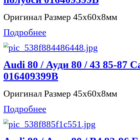
Оригинал Размер 45x60x8мм
Подробнее
Audi 80 / Ауди 80 / 43 85-87
016409399B
Оригинал Размер 45x60x8мм
Подробнее