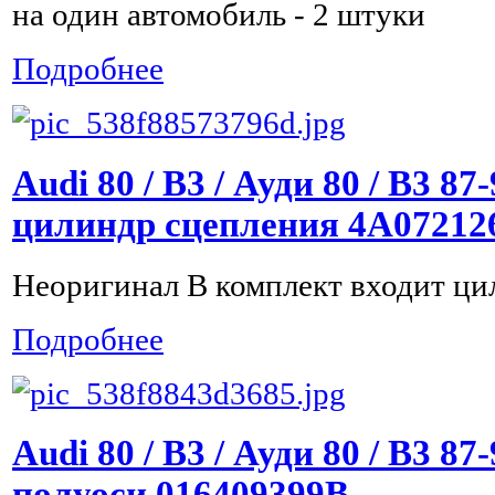
на один автомобиль - 2 штуки
Подробнее
Audi 80 / B3 / Ауди 80 / B3 8
цилиндр сцепления 4A07212
Неоригинал В комплект входит ци
Подробнее
Audi 80 / B3 / Ауди 80 / B3 8
полуоси 016409399B