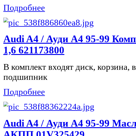
Подробнее
Audi A4 / Ауди А4 95-99 Ком
1,6 621173800
В комплект входят диск, корзина,
подшипник
Подробнее
Audi A4 / Ауди А4 95-99 Ма
АКПП 01V325429