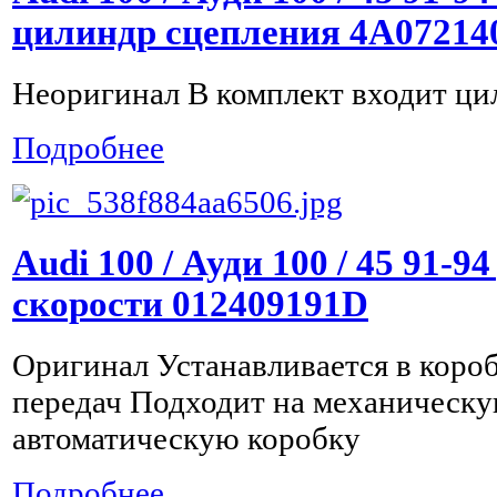
цилиндр сцепления 4A07214
Неоригинал В комплект входит ци
Подробнее
Audi 100 / Ауди 100 / 45 91-9
скорости 012409191D
Оригинал Устанавливается в коро
передач Подходит на механическу
автоматическую коробку
Подробнее