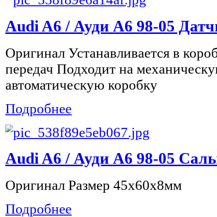
Audi A6 / Ауди А6 98-05 Дат
Оригинал Устанавливается в коро
передач Подходит на механическу
автоматическую коробку
Подробнее
Audi A6 / Ауди А6 98-05 Сал
Оригинал Размер 45x60x8мм
Подробнее