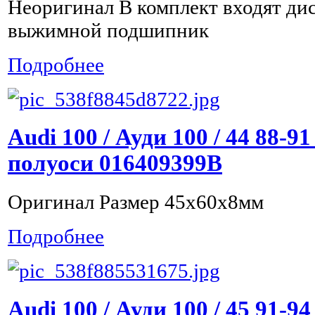
Неоригинал В комплект входят дис
выжимной подшипник
Подробнее
Audi 100 / Ауди 100 / 44 88-
полуоси 016409399B
Оригинал Размер 45x60x8мм
Подробнее
Audi 100 / Ауди 100 / 45 91-