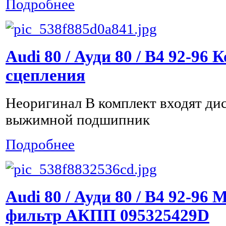
Подробнее
Audi 80 / Ауди 80 / B4 92-96
сцепления
Неоригинал В комплект входят дис
выжимной подшипник
Подробнее
Audi 80 / Ауди 80 / B4 92-96
фильтр АКПП 095325429D