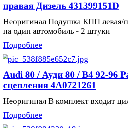
правая Дизель 431399151D
Неоригинал Подушка КПП левая/п
на один автомобиль - 2 штуки
Подробнее
Audi 80 / Ауди 80 / B4 92-96
сцепления 4A0721261
Неоригинал В комплект входит ци
Подробнее