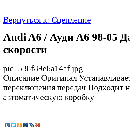
Вернуться к: Сцепление
Audi A6 / Ауди А6 98-05 
скорости
pic_538f89e6a14af.jpg
Описание
Оригинал Устанавливает
переключения передач Подходит 
автоматическую коробку