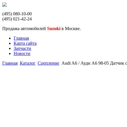
(495) 080-10-00
(495) 021-42-24
Продажа автомобилей
Suzuki
в Москве.
Главная
Карта сайта
Запчасти
Новости
Главная
Каталог
Сцепление
Audi A6 / Ауди А6 98-05 Датчик 