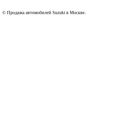
© Продажа автомобилей Suzuki в Москве.