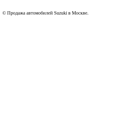
© Продажа автомобилей Suzuki в Москве.