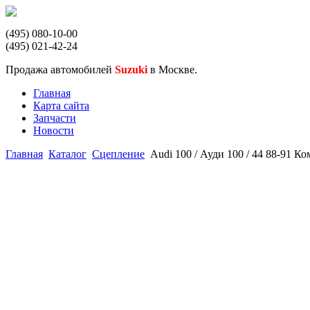
(495) 080-10-00
(495) 021-42-24
Продажа автомобилей
Suzuki
в Москве.
Главная
Карта сайта
Запчасти
Новости
Главная
Каталог
Сцепление
Audi 100 / Ауди 100 / 44 88-91 К