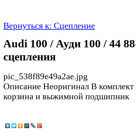
Вернуться к: Сцепление
Audi 100 / Ауди 100 / 44 
сцепления
pic_538f89e49a2ae.jpg
Описание
Неоригинал В комплект 
корзина и выжимной подшипник