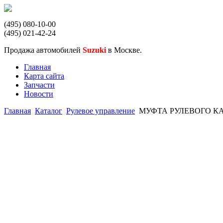
(495) 080-10-00
(495) 021-42-24
Продажа автомобилей
Suzuki
в Москве.
Главная
Карта сайта
Запчасти
Новости
Главная
Каталог
Рулевое управление
МУФТА РУЛЕВОГО КА