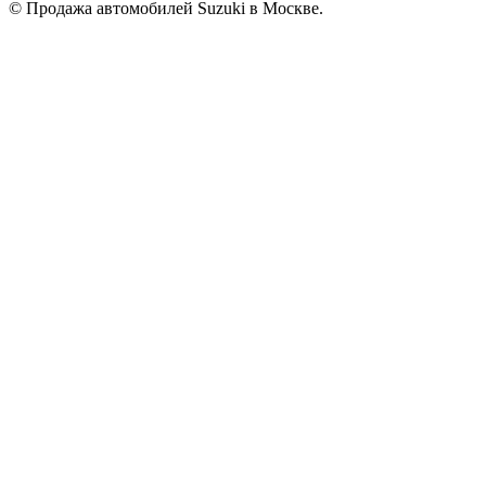
© Продажа автомобилей Suzuki в Москве.