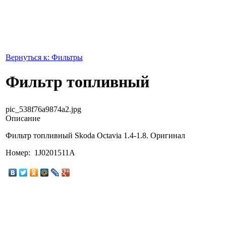
Вернуться к: Фильтры
Фильтр топливный
pic_538f76a9874a2.jpg
Описание
Фильтр топливный Skoda Octavia 1.4-1.8. Оригинал
Номер: 1J0201511A