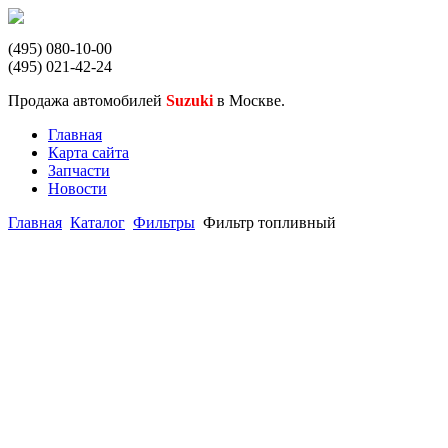
(495) 080-10-00
(495) 021-42-24
Продажа автомобилей
Suzuki
в Москве.
Главная
Карта сайта
Запчасти
Новости
Главная
Каталог
Фильтры
Фильтр топливный