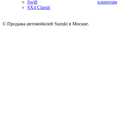
Swift
клиентам
SX4 Classic
© Продажа автомобилей Suzuki в Москве.