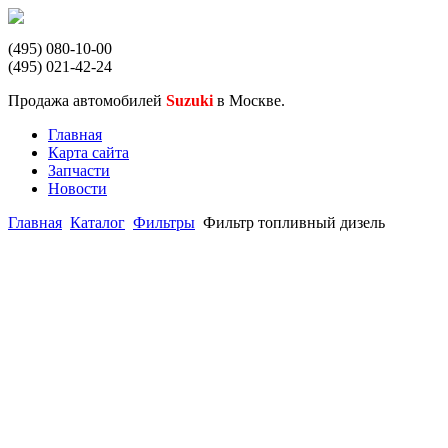
(495) 080-10-00
(495) 021-42-24
Продажа автомобилей
Suzuki
в Москве.
Главная
Карта сайта
Запчасти
Новости
Главная
Каталог
Фильтры
Фильтр топливный дизель