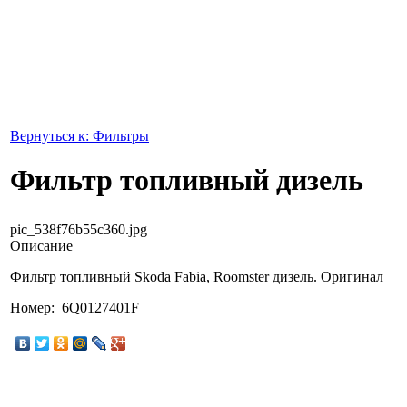
Вернуться к: Фильтры
Фильтр топливный дизель
pic_538f76b55c360.jpg
Описание
Фильтр топливный Skoda Fabia, Roomster дизель. Оригинал
Номер: 6Q0127401F