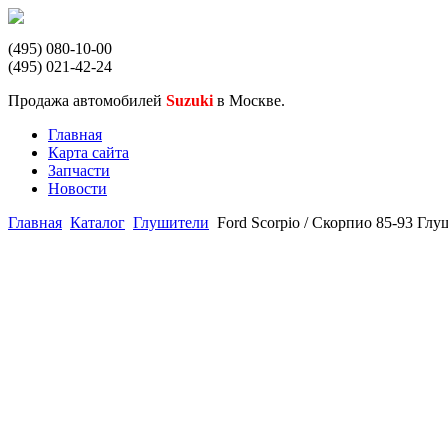
(495) 080-10-00
(495) 021-42-24
Продажа автомобилей
Suzuki
в Москве.
Главная
Карта сайта
Запчасти
Новости
Главная
Каталог
Глушители
Ford Scorpio / Скорпио 85-93 Глу