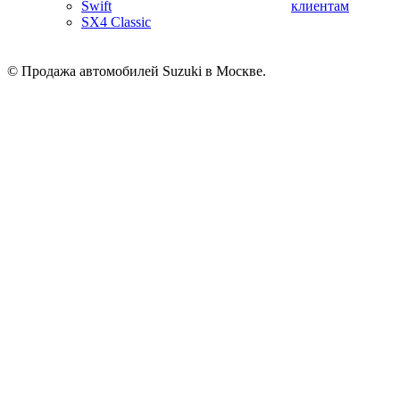
Swift
клиентам
SX4 Classic
© Продажа автомобилей Suzuki в Москве.