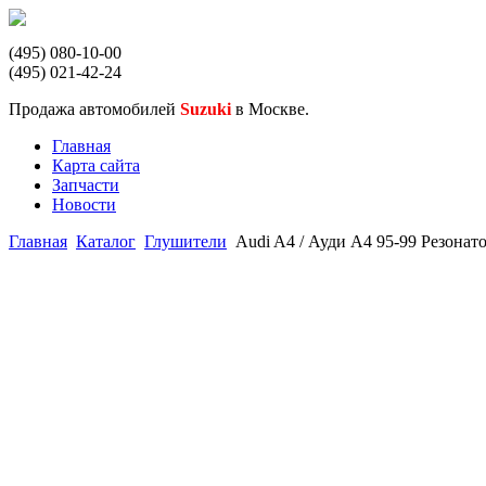
(495) 080-10-00
(495) 021-42-24
Продажа автомобилей
Suzuki
в Москве.
Главная
Карта сайта
Запчасти
Новости
Главная
Каталог
Глушители
Audi A4 / Ауди А4 95-99 Резонат