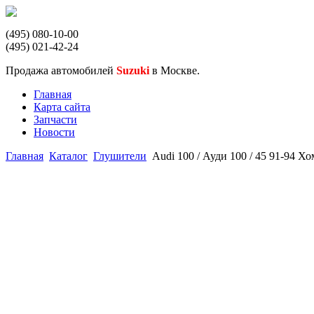
(495) 080-10-00
(495) 021-42-24
Продажа автомобилей
Suzuki
в Москве.
Главная
Карта сайта
Запчасти
Новости
Главная
Каталог
Глушители
Audi 100 / Ауди 100 / 45 91-94 Х