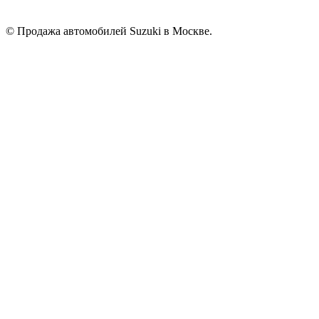
© Продажа автомобилей Suzuki в Москве.