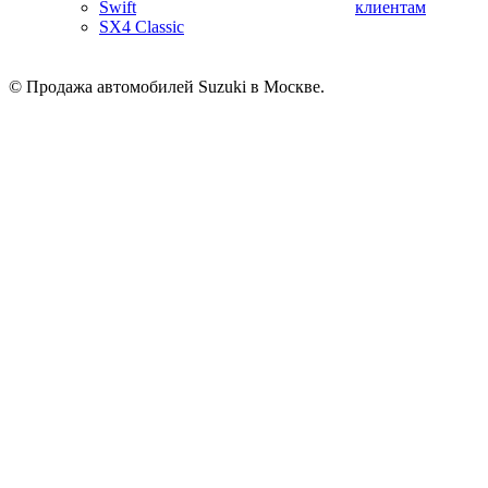
Swift
клиентам
SX4 Classic
© Продажа автомобилей Suzuki в Москве.