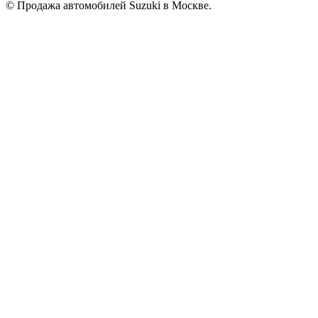
© Продажа автомобилей Suzuki в Москве.