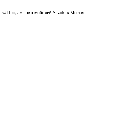
© Продажа автомобилей Suzuki в Москве.