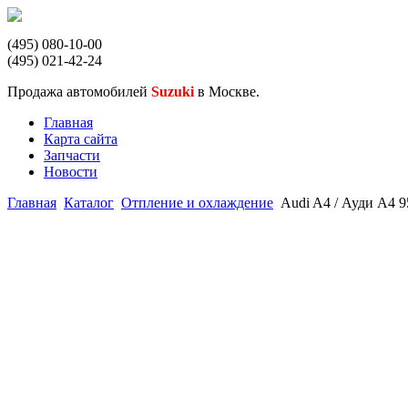
(495) 080-10-00
(495) 021-42-24
Продажа автомобилей
Suzuki
в Москве.
Главная
Карта сайта
Запчасти
Новости
Главная
Каталог
Отпление и охлаждение
Audi A4 / Ауди А4 