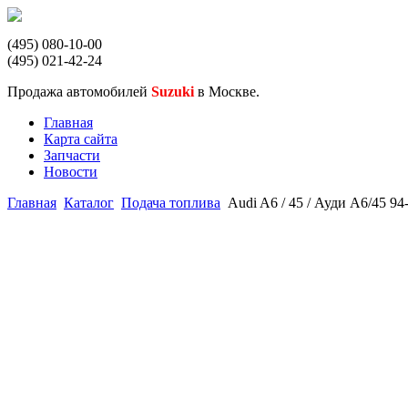
(495) 080-10-00
(495) 021-42-24
Продажа автомобилей
Suzuki
в Москве.
Главная
Карта сайта
Запчасти
Новости
Главная
Каталог
Подача топлива
Audi A6 / 45 / Ауди А6/45 