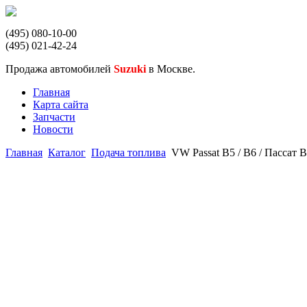
(495) 080-10-00
(495) 021-42-24
Продажа автомобилей
Suzuki
в Москве.
Главная
Карта сайта
Запчасти
Новости
Главная
Каталог
Подача топлива
VW Passat B5 / B6 / Пассат