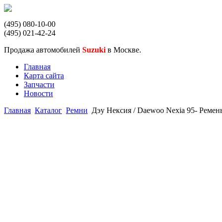
(495) 080-10-00
(495) 021-42-24
Продажа автомобилей
Suzuki
в Москве.
Главная
Карта сайта
Запчасти
Новости
Главная
Каталог
Ремни
Дэу Нексия / Daewoo Nexia 95- Ремен