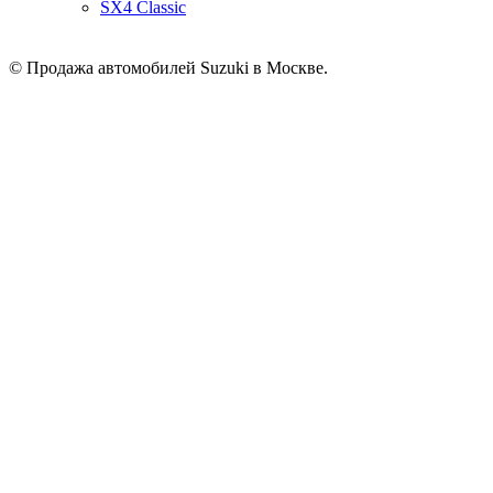
SX4 Classic
© Продажа автомобилей Suzuki в Москве.