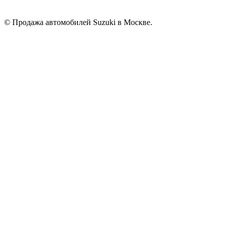
© Продажа автомобилей Suzuki в Москве.