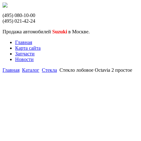
(495) 080-10-00
(495) 021-42-24
Продажа автомобилей
Suzuki
в Москве.
Главная
Карта сайта
Запчасти
Новости
Главная
Каталог
Стекла
Стекло лобовое Octavia 2 простое