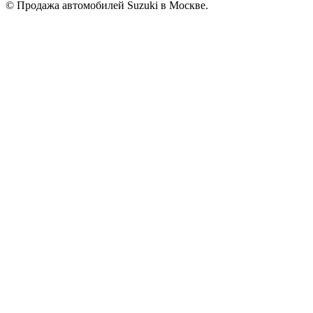
© Продажа автомобилей Suzuki в Москве.