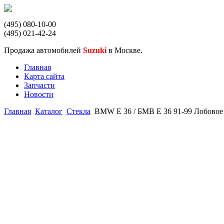
(495) 080-10-00
(495) 021-42-24
Продажа автомобилей
Suzuki
в Москве.
Главная
Карта сайта
Запчасти
Новости
Главная
Каталог
Стекла
BMW E 36 / БМВ Е 36 91-99 Лобовое 