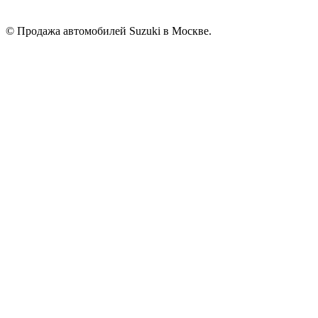
© Продажа автомобилей Suzuki в Москве.