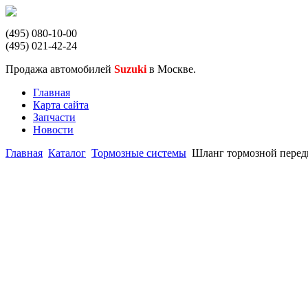
(495) 080-10-00
(495) 021-42-24
Продажа автомобилей
Suzuki
в Москве.
Главная
Карта сайта
Запчасти
Новости
Главная
Каталог
Тормозные системы
Шланг тормозной пере