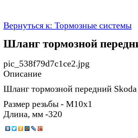
Вернуться к: Тормозные системы
Шланг тормозной передн
pic_538f79d7c1ce2.jpg
Описание
Шланг тормозной передний Skoda 
Размер резьбы - M10x1
Длина, мм -320